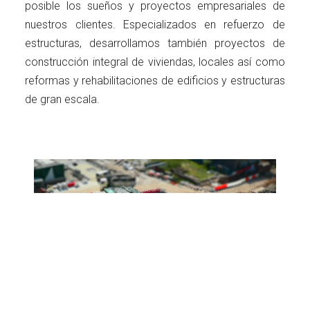
posible los sueños y proyectos empresariales de
nuestros clientes. Especializados en refuerzo de
estructuras, desarrollamos también proyectos de
construcción integral de viviendas, locales así como
reformas y rehabilitaciones de edificios y estructuras
de gran escala.