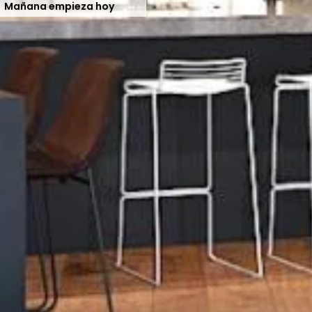
Mañana empieza hoy