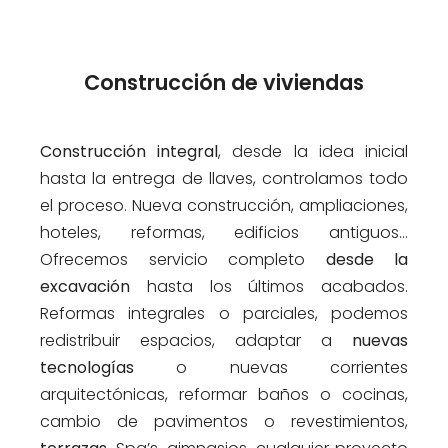
Construcción de viviendas
Construcción integral
, desde la idea inicial
hasta la entrega de llaves, controlamos todo
el proceso. Nueva construcción, ampliaciones,
hoteles, reformas, edificios antiguos…
Ofrecemos servicio completo
desde la
excavación
hasta los últimos acabados.
Reformas integrales o parciales, podemos
redistribuir espacios, adaptar a
nuevas
tecnologías
o nuevas corrientes
arquitectónicas, reformar baños o cocinas,
cambio de pavimentos o revestimientos,