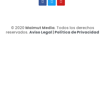
© 2020
Maimut Media
. Todos los derechos
reservados.
Aviso Legal
|
Política de Privacidad