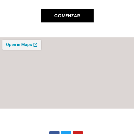
COMENZAR