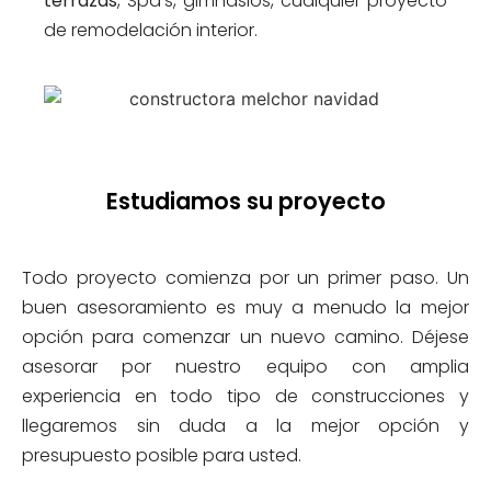
terrazas
, Spa’s, gimnasios, cualquier proyecto
de remodelación interior.
Estudiamos su proyecto
Todo proyecto comienza por un primer paso. Un
buen asesoramiento es muy a menudo la mejor
opción para comenzar un nuevo camino. Déjese
asesorar por nuestro equipo con amplia
experiencia en todo tipo de construcciones y
llegaremos sin duda a la mejor opción y
presupuesto posible para usted.