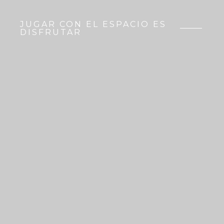
JUGAR CON EL ESPACIO ES
DISFRUTAR