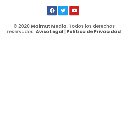
© 2020
Maimut Media
. Todos los derechos
reservados.
Aviso Legal
|
Política de Privacidad