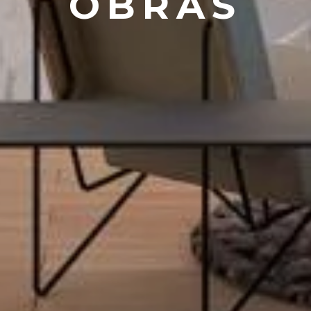
OBRAS