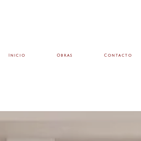
Inicio
Obras
Contacto